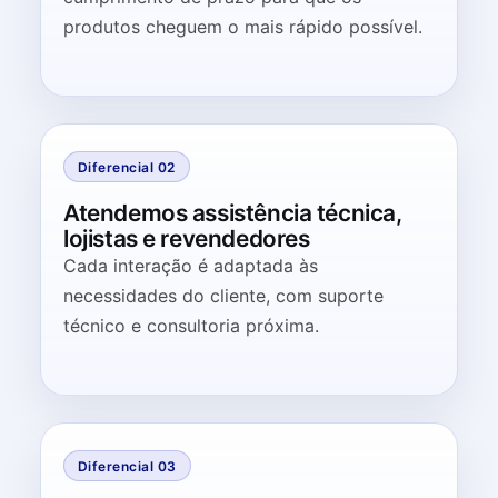
produtos cheguem o mais rápido possível.
Diferencial 02
Atendemos assistência técnica,
lojistas e revendedores
Cada interação é adaptada às
necessidades do cliente, com suporte
técnico e consultoria próxima.
Diferencial 03