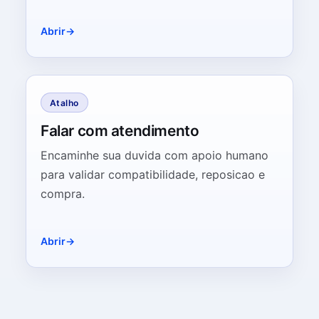
Abrir
Atalho
Falar com atendimento
Encaminhe sua duvida com apoio humano
para validar compatibilidade, reposicao e
compra.
Abrir