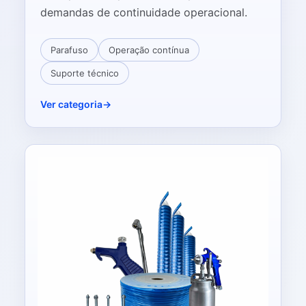
demandas de continuidade operacional.
Parafuso
Operação contínua
Suporte técnico
Ver categoria