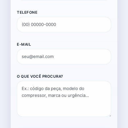
TELEFONE
E-MAIL
O QUE VOCÊ PROCURA?