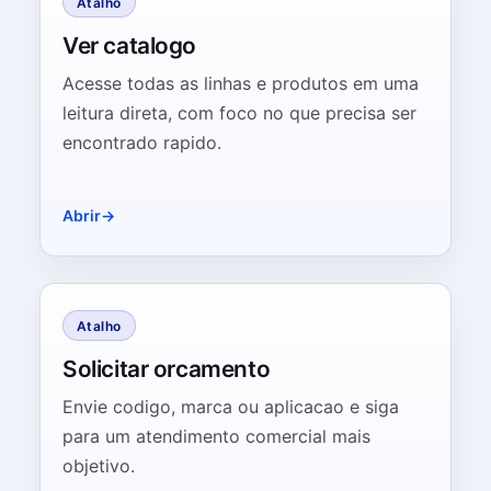
Atalho
Ver catalogo
Acesse todas as linhas e produtos em uma
leitura direta, com foco no que precisa ser
encontrado rapido.
Abrir
Atalho
Solicitar orcamento
Envie codigo, marca ou aplicacao e siga
para um atendimento comercial mais
objetivo.