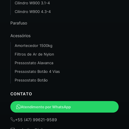
Cilindro W900 3.1-4
Cilindro W900 4.3-4
Parafuso
Acessórios
Amortecedor 1500kg
Filtros de Ar de Nylon
Pressostato Alavanca
Pressostato Botão 4 Vias
Pressostato Botão
CONTATO
Atendimento por WhatsApp
+55 (47) 99621-9589