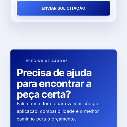
ENVIAR SOLICITAÇÃO
PRECISA DE AJUDA?
Precisa de ajuda
para encontrar a
peça certa?
Fale com a Joitec para validar código,
aplicação, compatibilidade e o melhor
caminho para o orçamento.