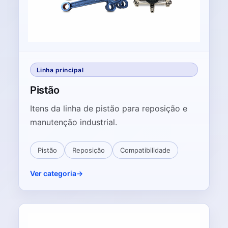
Linha principal
Pistão
Itens da linha de pistão para reposição e
manutenção industrial.
Pistão
Reposição
Compatibilidade
Ver categoria