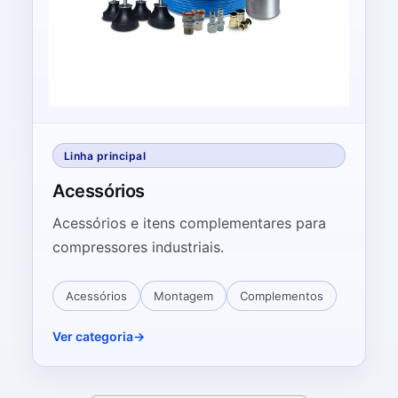
Linha principal
Acessórios
Acessórios e itens complementares para
compressores industriais.
Acessórios
Montagem
Complementos
Ver categoria