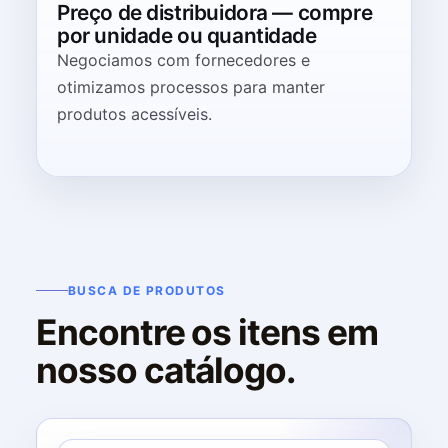
Preço de distribuidora — compre
por unidade ou quantidade
Negociamos com fornecedores e
otimizamos processos para manter
produtos acessíveis.
BUSCA DE PRODUTOS
Encontre os itens em
nosso catálogo.