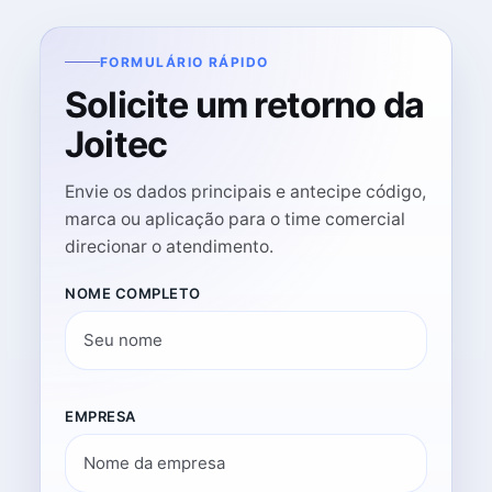
FORMULÁRIO RÁPIDO
Solicite um retorno da
Joitec
Envie os dados principais e antecipe código,
marca ou aplicação para o time comercial
direcionar o atendimento.
NOME COMPLETO
EMPRESA