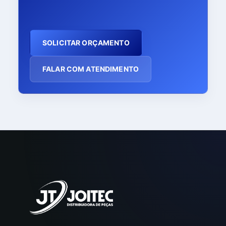
SOLICITAR ORÇAMENTO
FALAR COM ATENDIMENTO