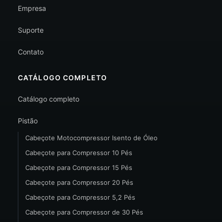
Empresa
Suporte
Contato
CATÁLOGO COMPLETO
Catálogo completo
Pistão
Cabeçote Motocompressor Isento de Óleo
Cabeçote para Compressor 10 Pés
Cabeçote para Compressor 15 Pés
Cabeçote para Compressor 20 Pés
Cabeçote para Compressor 5,2 Pés
Cabeçote para Compressor de 30 Pés