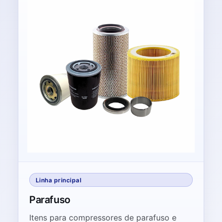
Linha principal
Parafuso
Itens para compressores de parafuso e