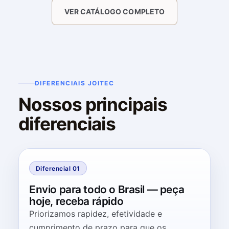
VER CATÁLOGO COMPLETO
DIFERENCIAIS JOITEC
Nossos principais
diferenciais
Diferencial 01
Envio para todo o Brasil — peça
hoje, receba rápido
Priorizamos rapidez, efetividade e
cumprimento de prazo para que os