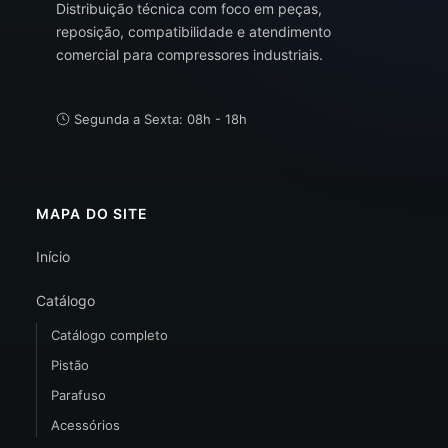
Distribuição técnica com foco em peças,
reposição, compatibilidade e atendimento
comercial para compressores industriais.
Segunda a Sexta: 08h - 18h
MAPA DO SITE
Início
Catálogo
Catálogo completo
Pistão
Parafuso
Acessórios