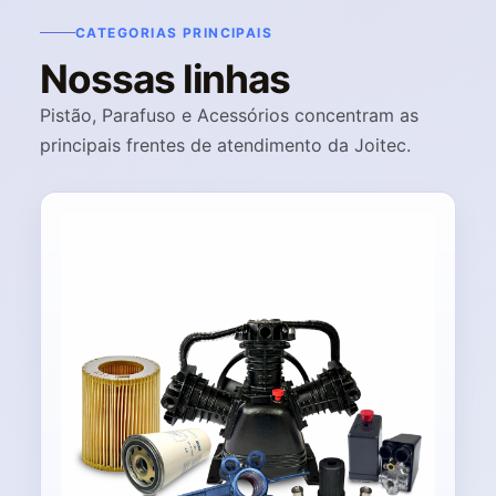
CATEGORIAS PRINCIPAIS
Nossas linhas
Pistão, Parafuso e Acessórios concentram as
principais frentes de atendimento da Joitec.