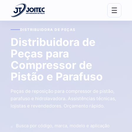
DISTRIBUIDORA DE PEÇAS
Distribuidora de
Peças para
Compressor de
Pistão e Parafuso
Peças de reposição para compressor de pistão,
parafuso e hidrolavadora. Assistências técnicas,
lojistas e revendedores. Orçamento rápido.
Busca por código, marca, modelo e aplicação