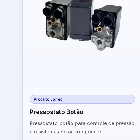
Produto Joitec
Pressostato Botão
Pressostato botão para controle de pressão
em sistemas de ar comprimido.