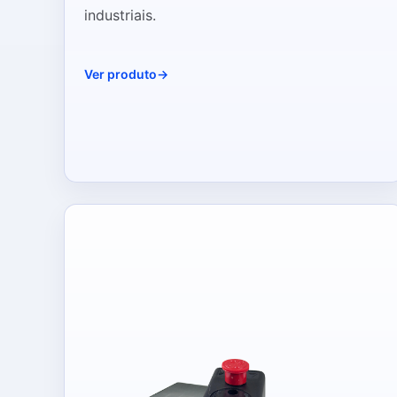
industriais.
Ver produto