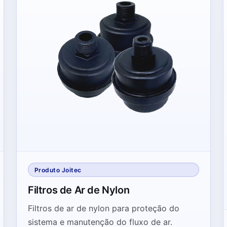
Produto Joitec
Filtros de Ar de Nylon
Filtros de ar de nylon para proteção do
sistema e manutenção do fluxo de ar.