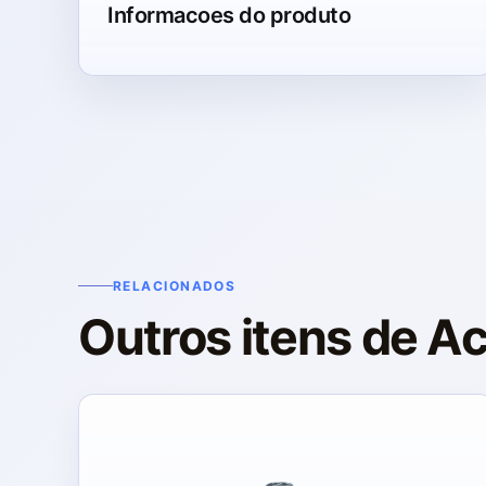
Informacoes do produto
RELACIONADOS
Outros itens de A