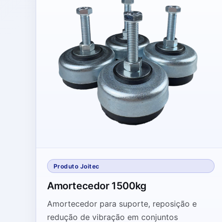
Produto Joitec
Amortecedor 1500kg
Amortecedor para suporte, reposição e
redução de vibração em conjuntos