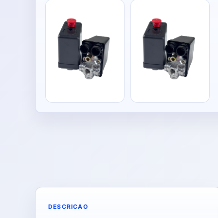
DESCRICAO