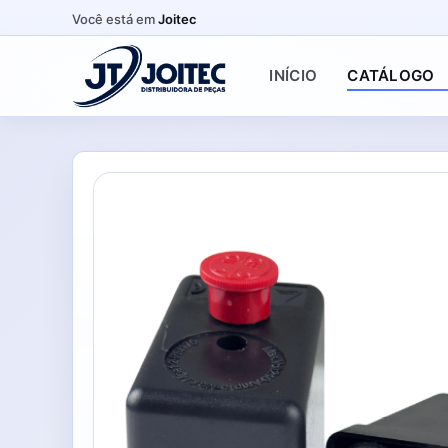
Você está em
Joitec
INÍCIO
CATÁLOGO