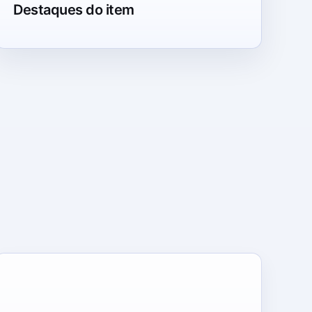
Destaques do item