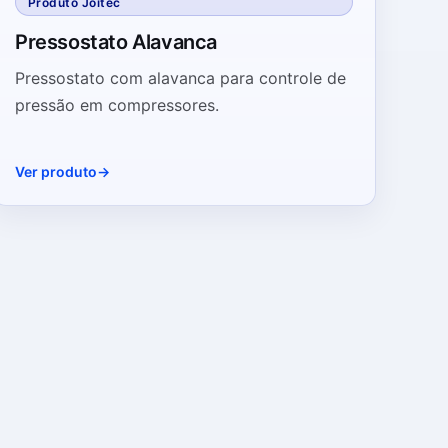
Produto Joitec
Pressostato Alavanca
Pressostato com alavanca para controle de
pressão em compressores.
Ver produto