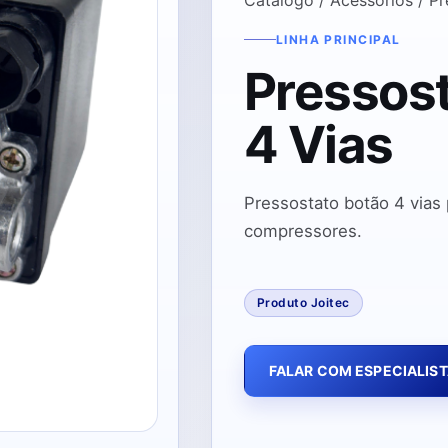
LINHA PRINCIPAL
Pressos
4 Vias
Pressostato botão 4 vias
compressores.
Produto Joitec
FALAR COM ESPECIALIS