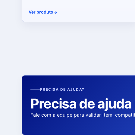
Ver produto
PRECISA DE AJUDA?
Precisa de ajuda
Fale com a equipe para validar item, compati