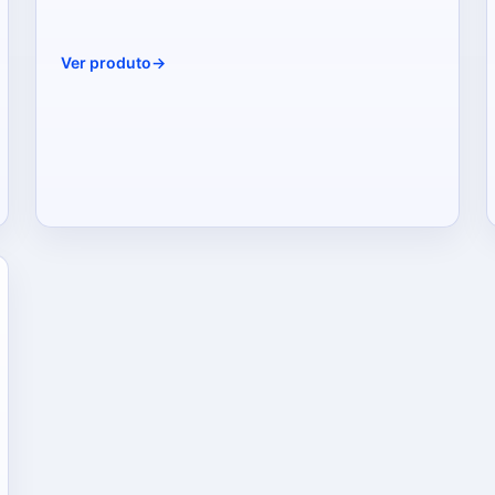
Ver produto