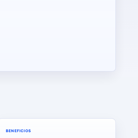
BENEFICIOS