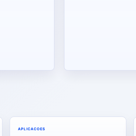
APLICACOES