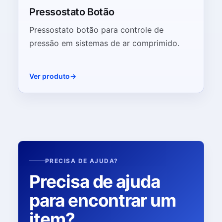
Pressostato Botão
Pressostato botão para controle de
pressão em sistemas de ar comprimido.
Ver produto
PRECISA DE AJUDA?
Precisa de ajuda
para encontrar um
item?