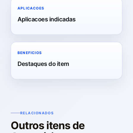
APLICACOES
Aplicacoes indicadas
BENEFICIOS
Destaques do item
RELACIONADOS
Outros itens de