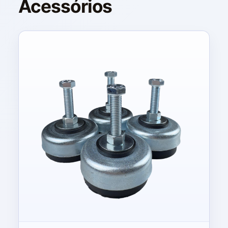
Acessórios