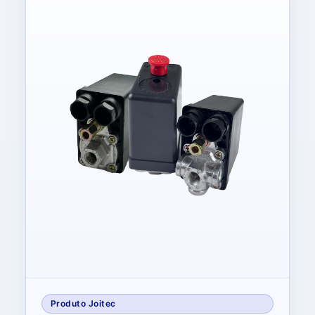
Produto Joitec