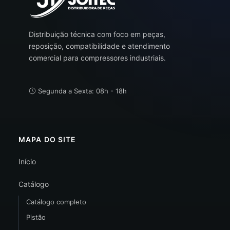
Distribuição técnica com foco em peças,
reposição, compatibilidade e atendimento
comercial para compressores industriais.
Segunda a Sexta: 08h - 18h
MAPA DO SITE
Início
Catálogo
Catálogo completo
Pistão