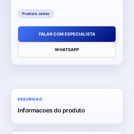
Produto Joitec
FALAR COM ESPECIALISTA
WHATSAPP
DESCRICAO
Informacoes do produto