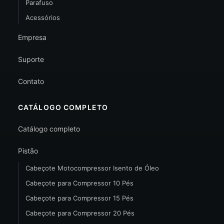
Parafuso
Acessórios
Empresa
Suporte
Contato
CATÁLOGO COMPLETO
Catálogo completo
Pistão
Cabeçote Motocompressor Isento de Óleo
Cabeçote para Compressor 10 Pés
Cabeçote para Compressor 15 Pés
Cabeçote para Compressor 20 Pés