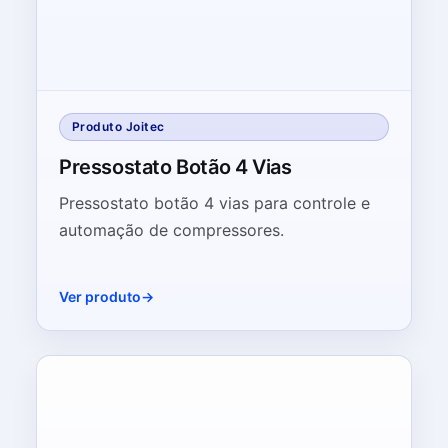
Produto Joitec
Pressostato Botão 4 Vias
Pressostato botão 4 vias para controle e
automação de compressores.
Ver produto