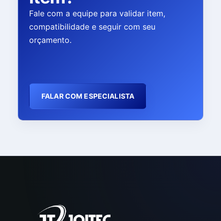
Fale com a equipe para validar item,
compatibilidade e seguir com seu
orçamento.
FALAR COM ESPECIALISTA