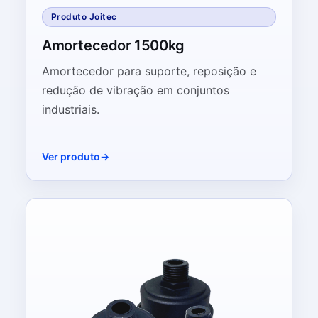
Produto Joitec
Amortecedor 1500kg
Amortecedor para suporte, reposição e
redução de vibração em conjuntos
industriais.
Ver produto