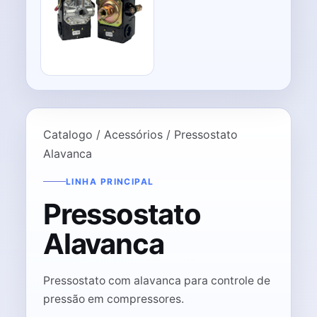
Catalogo / Acessórios / Pressostato
Alavanca
LINHA PRINCIPAL
Pressostato
Alavanca
Pressostato com alavanca para controle de
pressão em compressores.