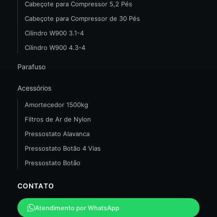
Cabeçote para Compressor 5,2 Pés
Cabeçote para Compressor de 30 Pés
Cilindro W900 3.1-4
Cilindro W900 4.3-4
Parafuso
Acessórios
Amortecedor 1500kg
Filtros de Ar de Nylon
Pressostato Alavanca
Pressostato Botão 4 Vias
Pressostato Botão
CONTATO
Atendimento por WhatsApp