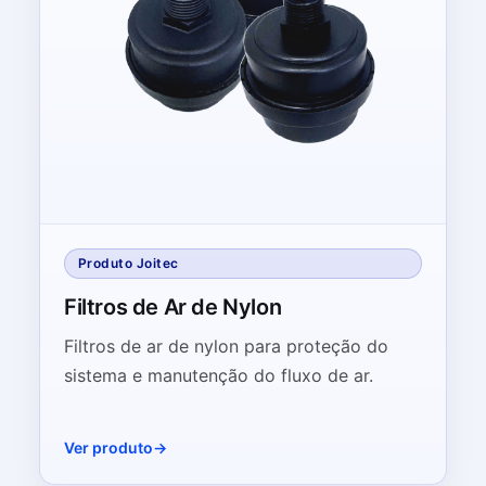
Produto Joitec
Filtros de Ar de Nylon
Filtros de ar de nylon para proteção do
sistema e manutenção do fluxo de ar.
Ver produto